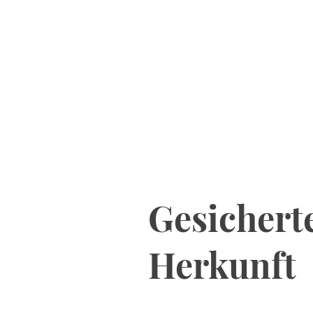
Gesichert
Herkunft