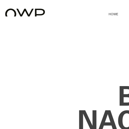
HOME
NAC