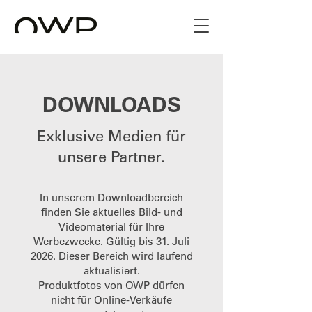
DOWNLOADS
Exklusive Medien für
unsere Partner.
In unserem Downloadbereich
finden Sie aktuelles Bild- und
Videomaterial für Ihre
Werbezwecke. Gültig bis 31. Juli
2026. Dieser Bereich wird laufend
aktualisiert.
Produktfotos von OWP dürfen
nicht für Online-Verkäufe