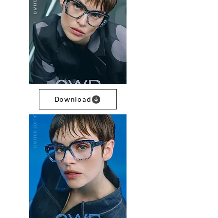
Download