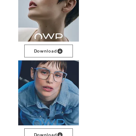
Download
Download