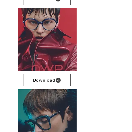
Download