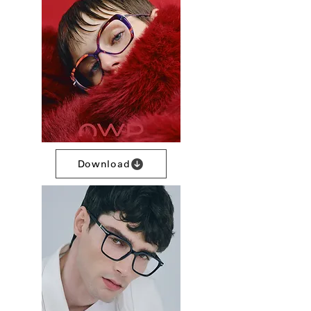
Download