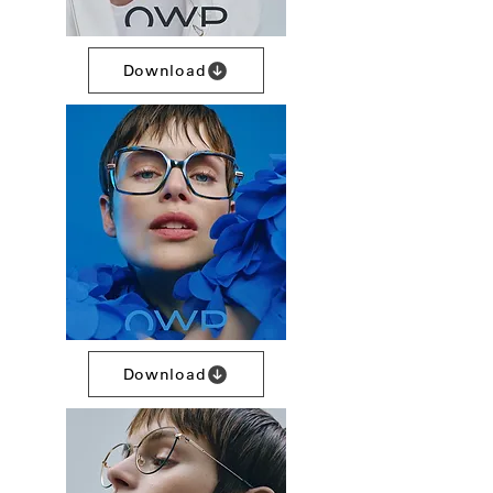
Download
Download