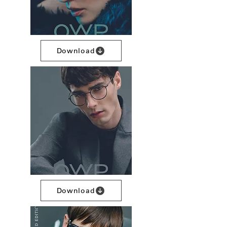
Download
Download