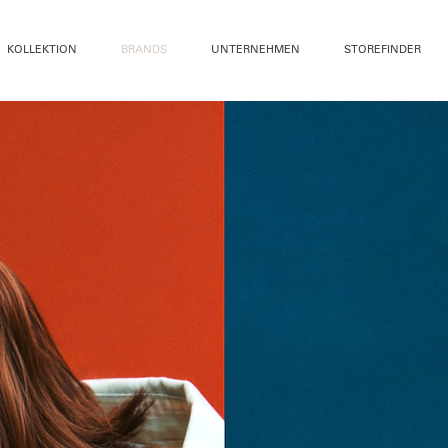
KOLLEKTION
BRANDS
UNTERNEHMEN
STOREFINDER