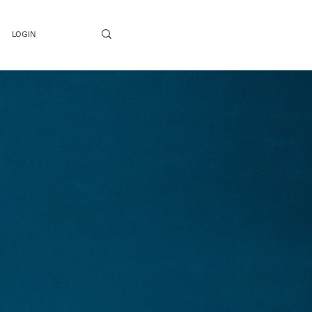
LOGIN