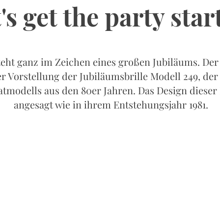
's get the party star
teht ganz im Zeichen eines großen Jubiläums. Der 
r Vorstellung der Jubiläumsbrille Modell 249, der
tmodells aus den 80er Jahren. Das Design dieser B
angesagt wie in ihrem Entstehungsjahr 1981.