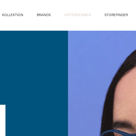
KOLLEKTION
BRANDS
UNTERNEHMEN
STOREFINDER