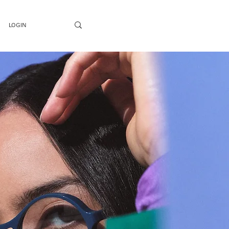
LOGIN