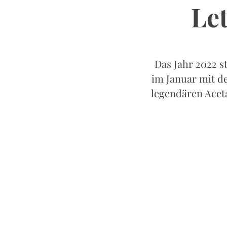
Let
Das Jahr 2022 s
im Januar mit de
legendären Aceta