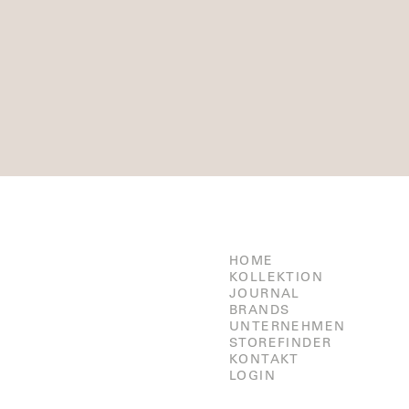
HOME
KOLLEKTION
JOURNAL
BRANDS
UNTERNEHMEN
STOREFINDER
KONTAKT
LOGIN