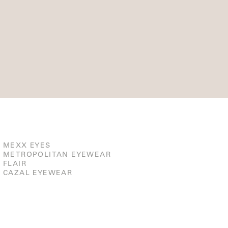
MEXX EYES
METROPOLITAN EYEWEAR
FLAIR
CAZAL EYEWEAR