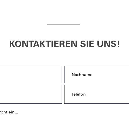
KONTAKTIEREN SIE UNS!