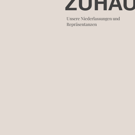
ZUHA
Unsere Niederlassungen und
Repräsentanzen