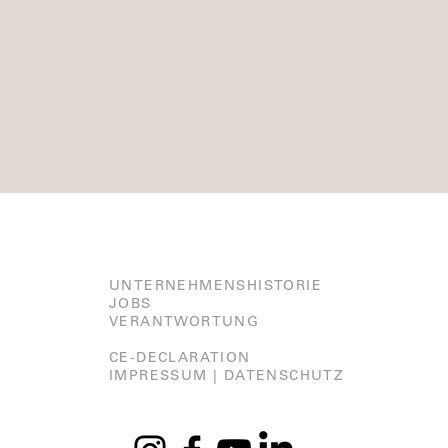
UNTERNEHMENSHISTORIE
JOBS
VERANTWORTUNG
CE-DECLARATION
IMPRESSUM |
DATENSCHUTZ