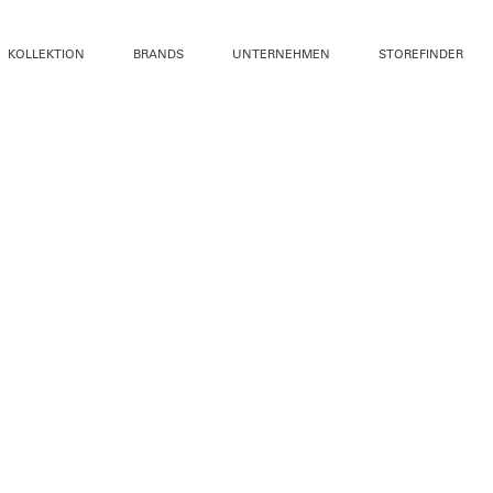
KOLLEKTION
BRANDS
UNTERNEHMEN
STOREFINDER