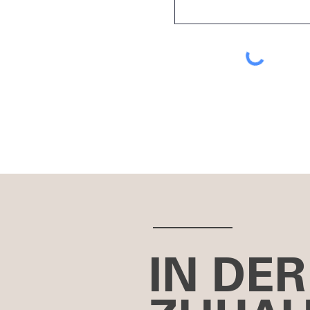
IN DER