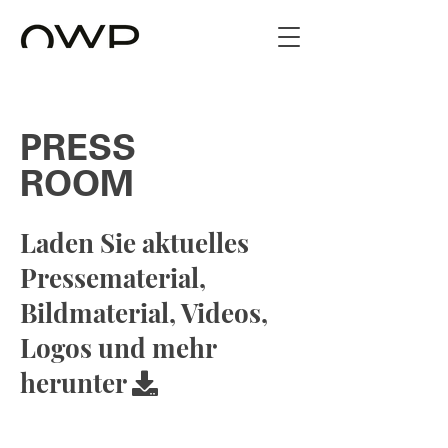
PRESS
ROOM
Laden Sie aktuelles
Pressematerial,
Bildmaterial, Videos,
Logos und mehr
herunter
