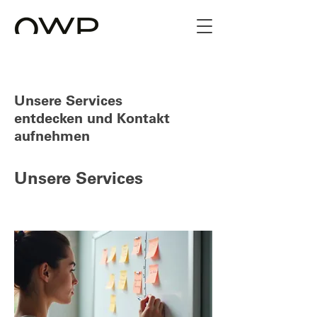
Unsere Services
entdecken und Kontakt
aufnehmen
Unsere Services