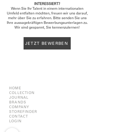
INTERESSIERT?
Wenn Sie Ihr Talent in einem internationalen
Umfeld entfalten möchten, freuen wir uns darauf,
mehr über Sie zu erfahren. Bitte senden Sie uns
Ihre aussagekräftigen Bewerbungsunterlagen zu.
Wir sind gespannt, Sie kennenzulernen!
JETZT BEWERBEN
HOME
COLLECTION
JOURNAL
BRANDS
COMPANY
STOREFINDER
CONTACT
LOGIN