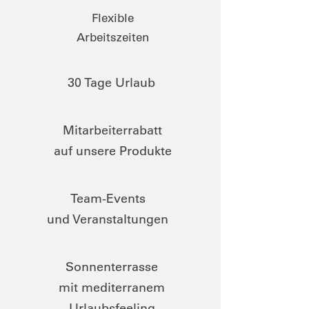
Flexible
Arbeitszeiten
30 Tage Urlaub
Mitarbeiterrabatt
auf unsere Produkte
Team-Events
und Veranstaltungen
Sonnenterrasse
mit mediterranem
Urlaubsfeeling