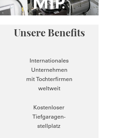
Unsere Benefits
Internationales
Unternehmen
mit Tochterfirmen
weltweit
Kostenloser
Tiefgaragen-
stellplatz