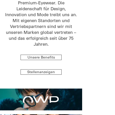
Premium-Eyewear. Die
Leidenschaft für Design,
Innovation und Mode treibt uns an.
Mit eigenen Standorten und
Vertriebspartnern sind wir mit
unseren Marken global vertreten –
und das erfolgreich seit
über
75
Jahren.
Unsere Benefits
Stellenanzeigen