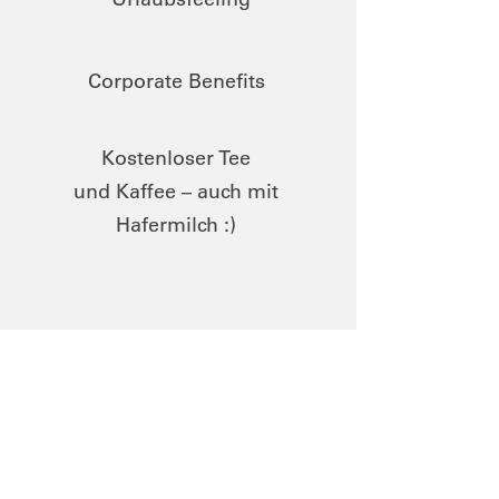
Corporate Benefits
Kostenloser Tee
und Kaffee – auch mit
Hafermilch :)