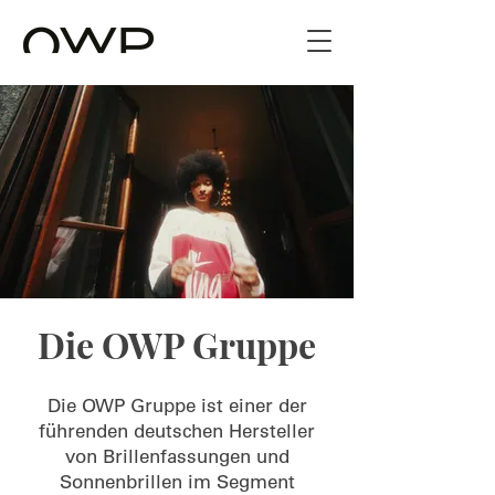
Die OWP Gruppe
Die OWP Gruppe ist einer der
führenden deutschen Hersteller
von Brillenfassungen und
Sonnenbrillen im Segment