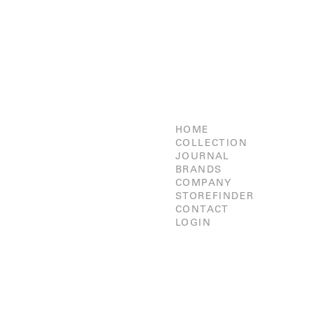
HOME
COLLECTION
JOURNAL
BRANDS
COMPANY
STOREFINDER
CONTACT
LOGIN