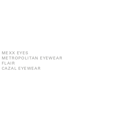
MEXX EYES
METROPOLITAN EYEWEAR
FLAIR
CAZAL EYEWEAR