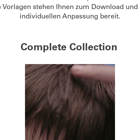
e Vorlagen stehen Ihnen zum Download und 
individuellen Anpassung bereit.
Complete Collection