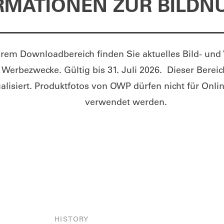
RMATIONEN ZUR BILD
erem Downloadbereich finden Sie aktuelles Bild- und
e Werbezwecke. Gültig bis 31. Juli 2026.
Dieser Bereic
alisiert. Produktfotos von OWP dürfen nicht für Onli
verwendet werden.
HISTORY