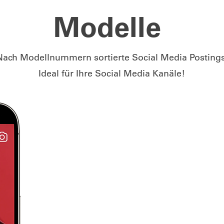
Modelle
Nach Modellnummern sortierte Social Media Postings
Ideal für Ihre Social Media Kanäle!