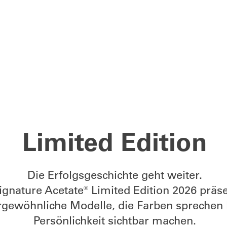
Limited Edition
Die Erfolgsgeschichte geht weiter.
gnature Acetate® Limited Edition 2026 präs
rgewöhnliche Modelle, die Farben sprechen 
Persönlichkeit sichtbar machen.