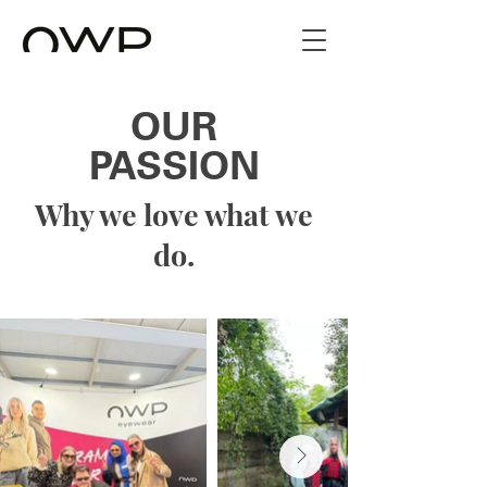
OUR
PASSION
Why we love what we
do.