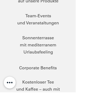
auf unsere Produkte
Team-Events
und Veranstaltungen
Sonnenterrasse
mit mediterranem
Urlaubsfeeling
Corporate Benefits
Kostenloser Tee
und Kaffee – auch mit
Hafermilch :)