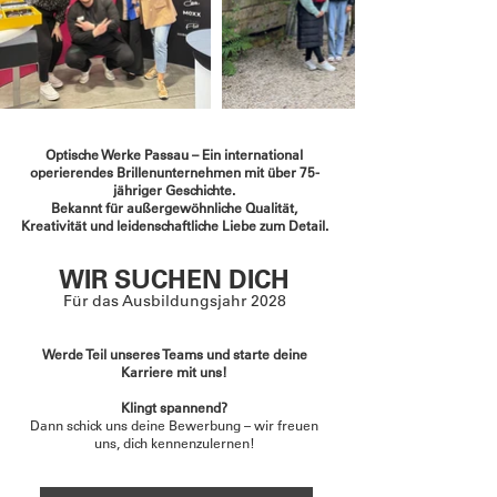
Optische Werke Passau – Ein international
operierendes Brillenunternehmen mit über 75-
jähriger Geschichte.
Bekannt für außergewöhnliche Qualität,
Kreativität und leidenschaftliche Liebe zum Detail.
WIR SUCHEN DICH
Für das Ausbildungsjahr 2028
Werde Teil unseres Teams und starte deine
Karriere mit uns!
Klingt spannend?
Dann schick uns deine Bewerbung – wir freuen
uns, dich kennenzulernen!