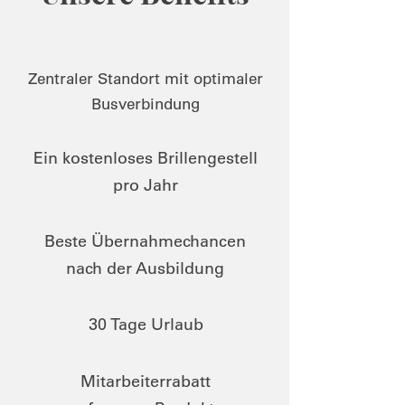
Zentraler Standort mit optimaler
Busverbindung
Ein kostenloses Brillengestell
pro Jahr
Beste Übernahmechancen
nach der Ausbildung
30 Tage Urlaub
Mitarbeiterrabatt