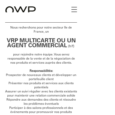
Nous recherchons pour notre secteur Ile de
France, un
VRP MULTICARTE OU UN
AGENT COMMERCIAL
(h/f)
pour rejoindre notre équipe. Vous serez
responsable de la vente et de la négociation de
nos produits et services auprès des clients.
Responsabilités:
Prospecter de nouveaux clients et développer un
portefeuille client
Présenter nos produits et services aux clients
potentiels
Assurer un suivi régulier avec les clients existants
pour maintenir une relation commerciale solide
Répondre aux demandes des clients et résoudre
les problèmes éventuels
Participer à des salons professionnels et des
événements pour promouvoir nos produits