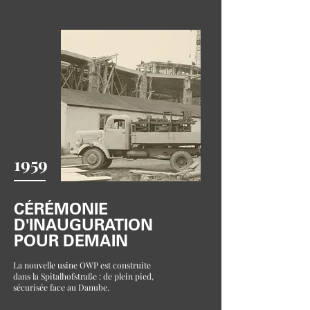
1959
CÉRÉMONIE
D'INAUGURATION
POUR DEMAIN
La nouvelle usine OWP est construite
dans la Spitalhofstraße : de plein pied,
sécurisée face au Danube.