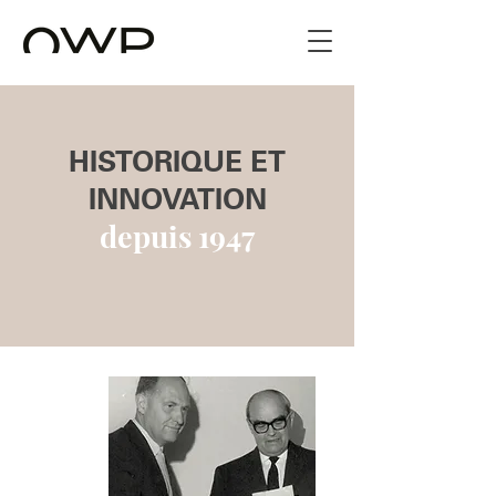
HISTORIQUE ET
INNOVATION
depuis 1947