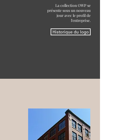
La collection OWP se
présente sous un nouveau
jour avec le profil de
l'entreprise.
Historique du logo