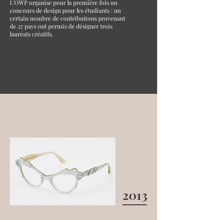
L'OWP organise pour la première fois un
concours de design pour les étudiants : un
certain nombre de contributions provenant
de 27 pays ont permis de désigner trois
lauréats créatifs.
2013