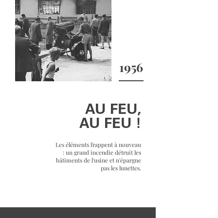
1956
AU FEU,
AU FEU !
Les éléments frappent à nouveau
: un grand incendie détruit les
bâtiments de l'usine et n'épargne
pas les lunettes.