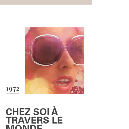
1972
CHEZ SOI À
TRAVERS LE
MONDE