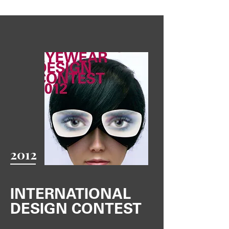
2012
INTERNATIONAL
DESIGN CONTEST