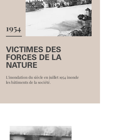
1954
VICTIMES DES
FORCES DE LA
NATURE
L'inondation du siècle en juillet 1954 inonde
les bâtiments de la société.